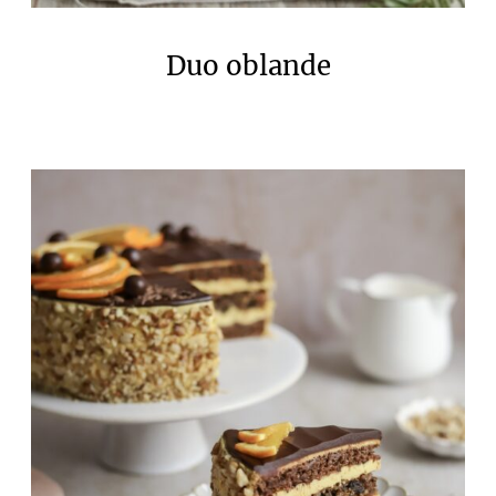
Duo oblande