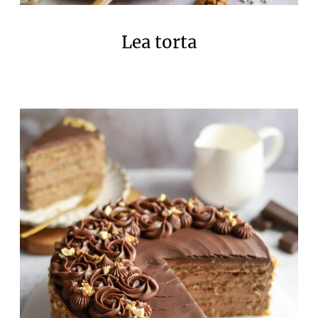
Lea torta