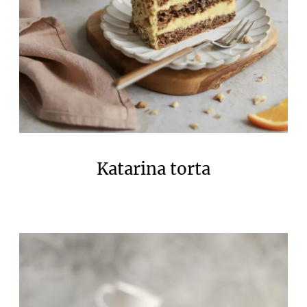
Katarina torta