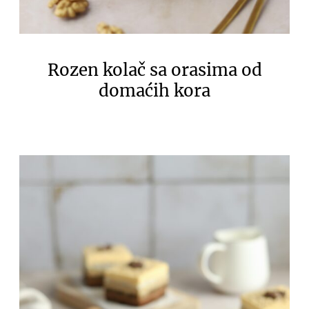
Rozen kolač sa orasima od
domaćih kora