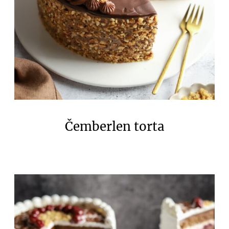
Čemberlen torta