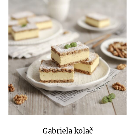
Gabriela kolač