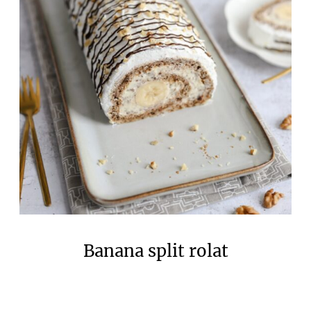
Banana split rolat