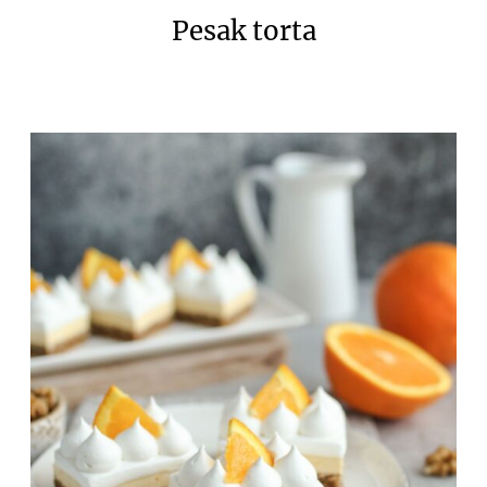
Pesak torta