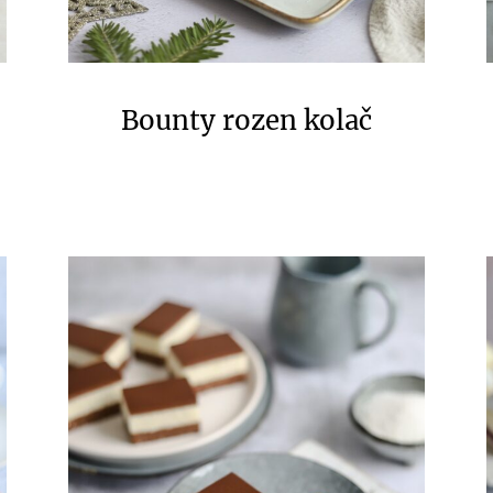
Bounty rozen kolač