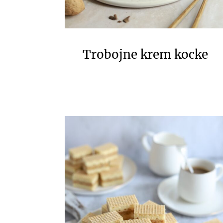
Trobojne krem kocke