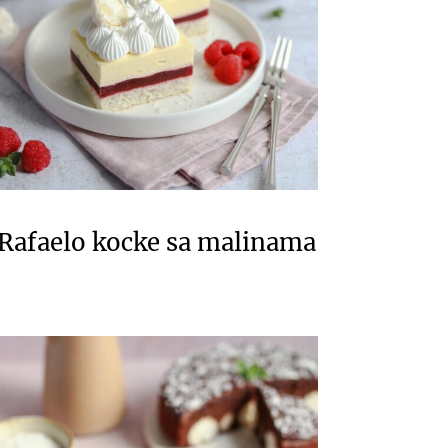
Rafaelo kocke sa malinama