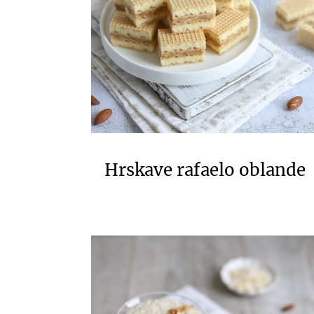
Hrskave rafaelo oblande