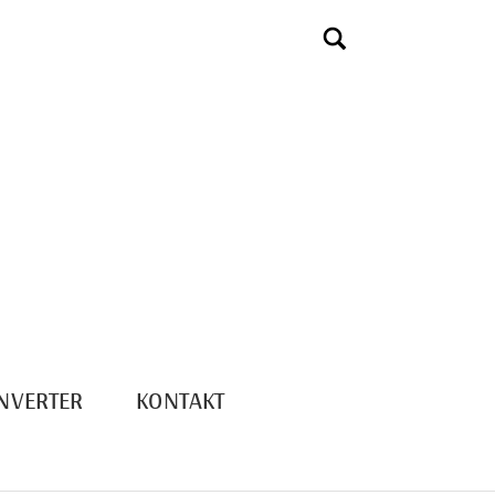
NVERTER
KONTAKT