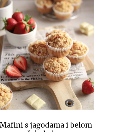
Mafini s jagodama i belom