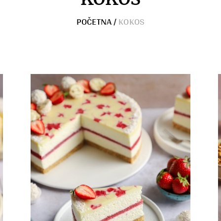
POČETNA
/
KOKOS