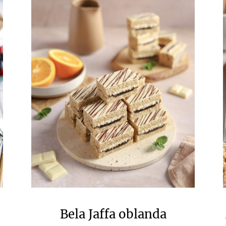
Bela Jaffa oblanda