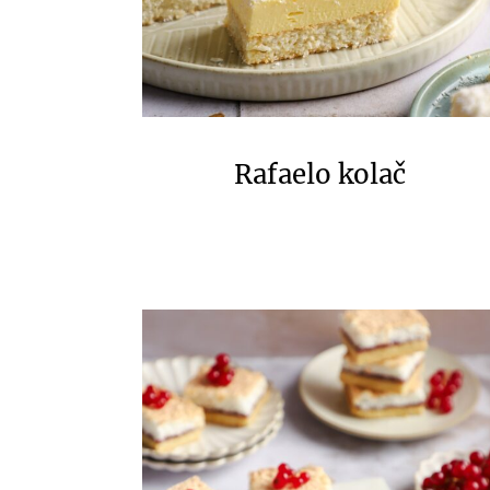
Rafaelo kolač