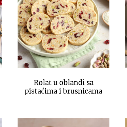
Rolat u oblandi sa
pistaćima i brusnicama