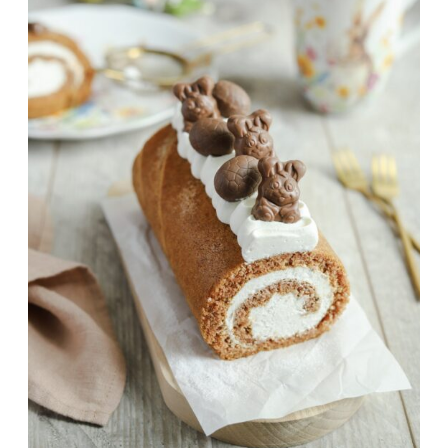
PREDLOGA