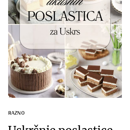
RAZNO