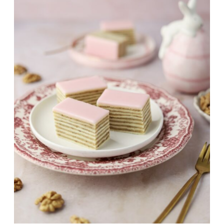
NAČINA