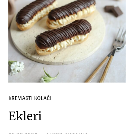
KREMASTI KOLAČI
Ekleri