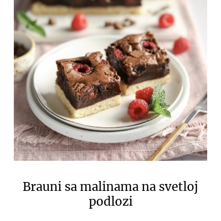
Brauni sa malinama na svetloj
podlozi