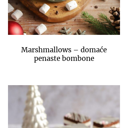
Marshmallows – domaće
penaste bombone