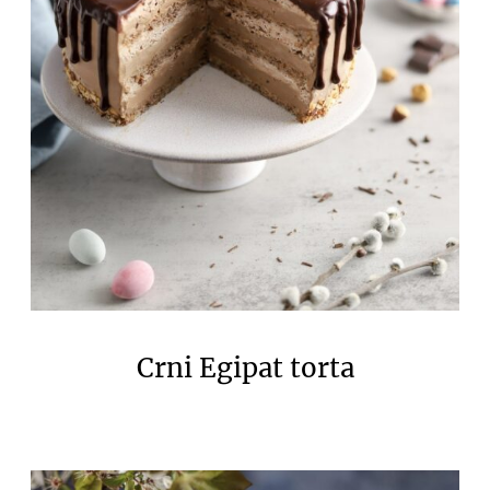
Crni Egipat torta