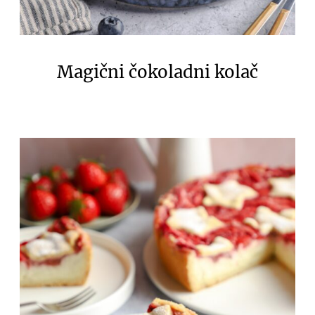
Magični čokoladni kolač