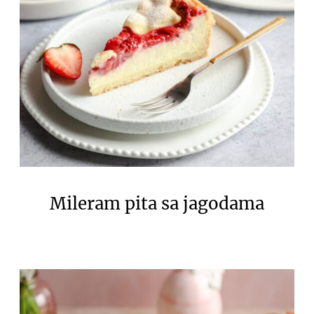
Mileram pita sa jagodama