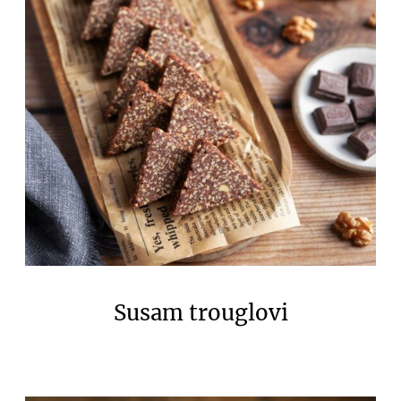
Susam trouglovi