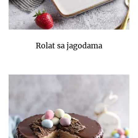
Rolat sa jagodama