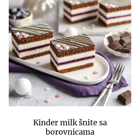
Kinder milk šnite sa
borovnicama