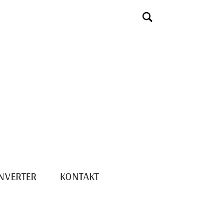
NVERTER
KONTAKT