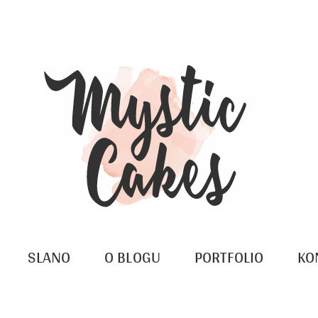
SLANO
O BLOGU
PORTFOLIO
KO