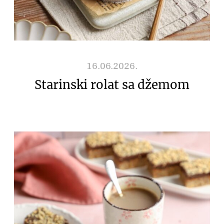
16.06.2026.
Starinski rolat sa džemom