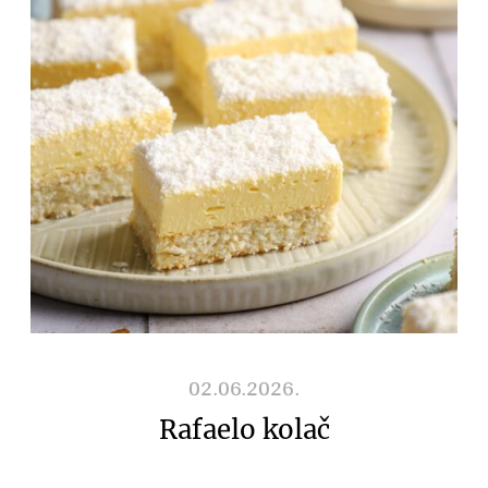
02.06.2026.
Rafaelo kolač