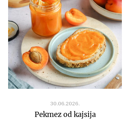
30.06.2026.
Pekmez od kajsija