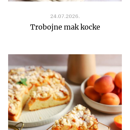
24.07.2026.
Trobojne mak kocke