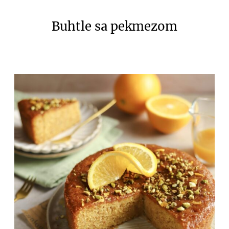
Buhtle sa pekmezom