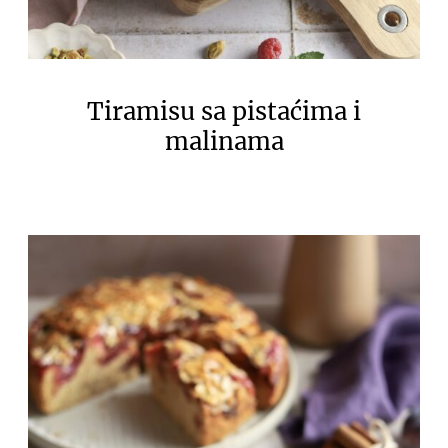
Tiramisu sa pistaćima i
malinama