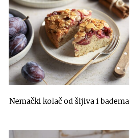
Nemački kolač od šljiva i badema