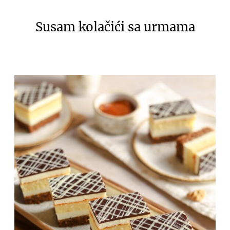
Susam kolačići sa urmama