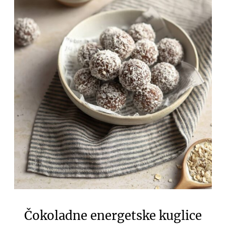
Čokoladne energetske kuglice