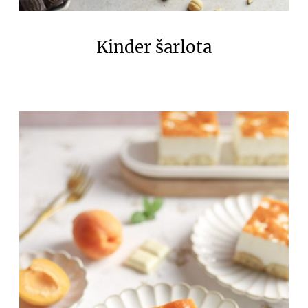
Kinder šarlota