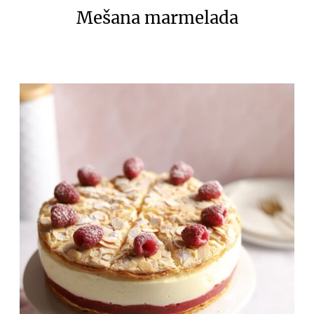
Mešana marmelada