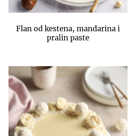
Flan od kestena, mandarina i
pralin paste