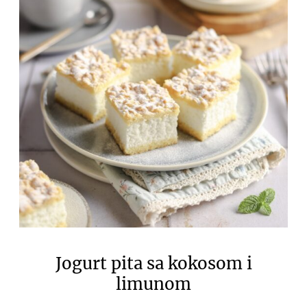
Jogurt pita sa kokosom i
limunom