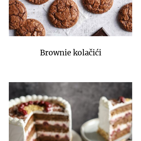
Brownie kolačići