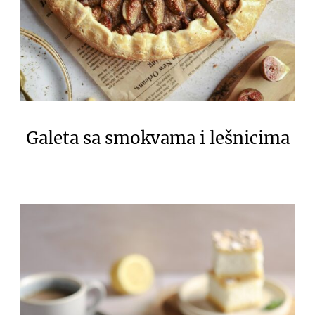
Galeta sa smokvama i lešnicima