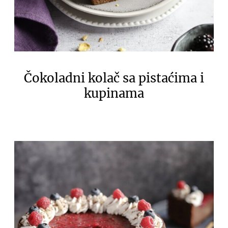
Čokoladni kolač sa pistaćima i
kupinama