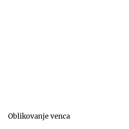
Oblikovanje venca