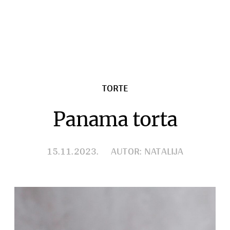
Razno
TORTE
Panama torta
15.11.2023.
AUTOR: NATALIJA