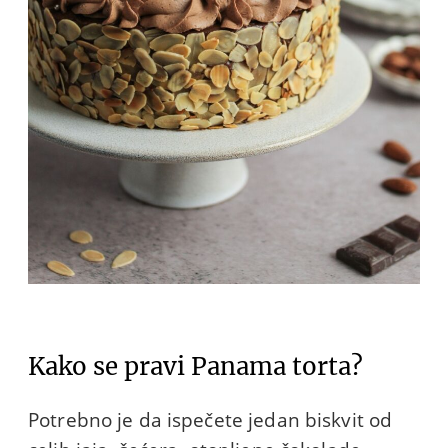
Kako se pravi Panama torta?
Potrebno je da ispečete jedan biskvit od