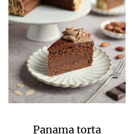
Panama torta