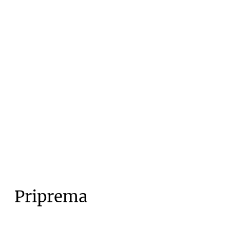
Priprema