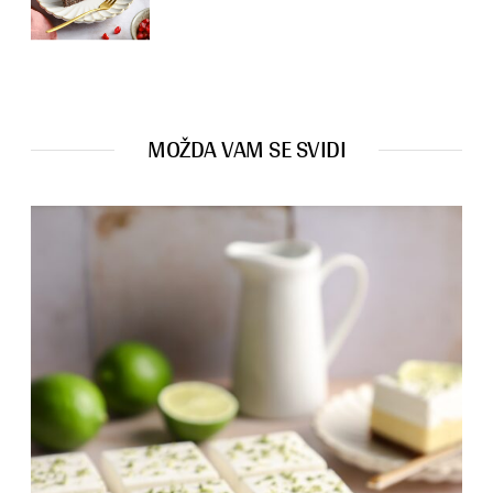
MOŽDA VAM SE SVIDI