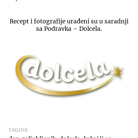
Recept i fotografije urađeni su u saradnji
sa Podravka – Dolcela.
TAGOVI: