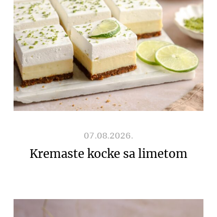
07.08.2026.
Kremaste kocke sa limetom