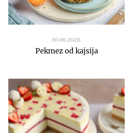
30.06.2026.
Pekmez od kajsija