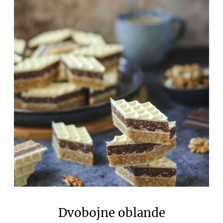
Dvobojne oblande