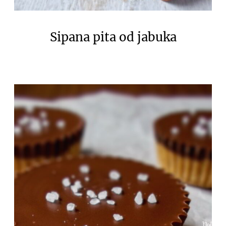
Sipana pita od jabuka