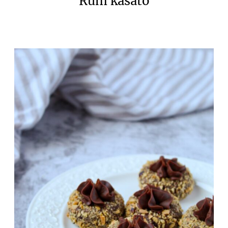
Rum kasato