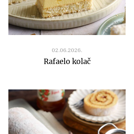
02.06.2026.
Rafaelo kolač