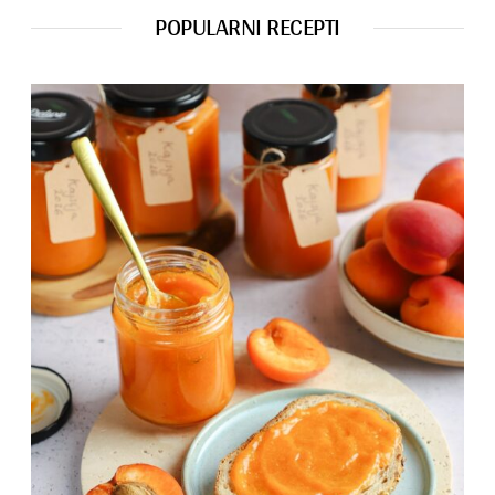
POPULARNI RECEPTI