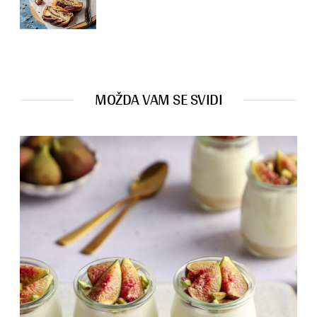
MOŽDA VAM SE SVIDI