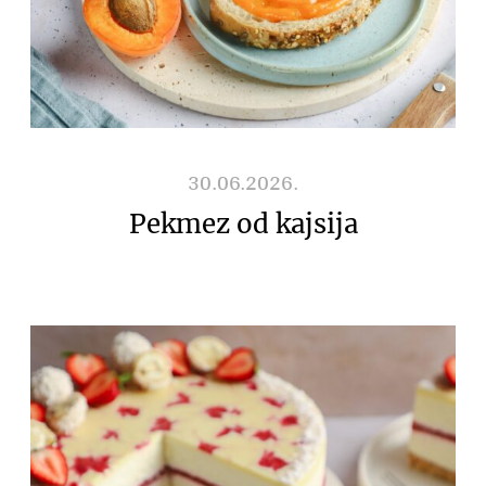
30.06.2026.
Pekmez od kajsija