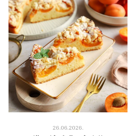
26.06.2026.