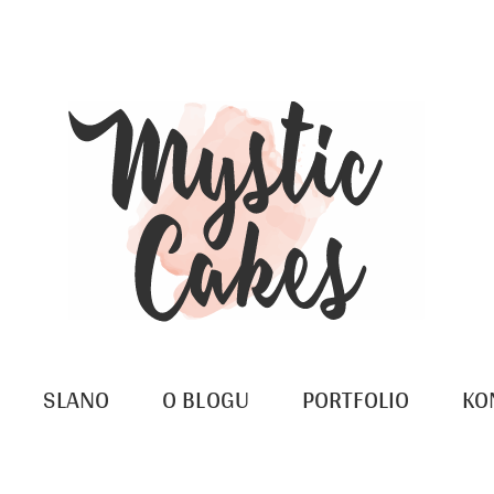
SLANO
O BLOGU
PORTFOLIO
KO