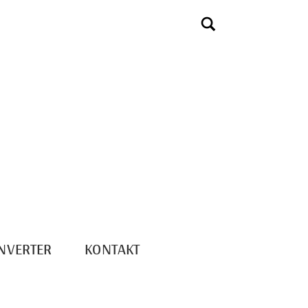
NVERTER
KONTAKT