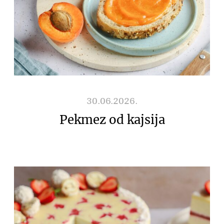
30.06.2026.
Pekmez od kajsija