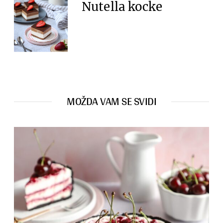
Nutella kocke
MOŽDA VAM SE SVIDI