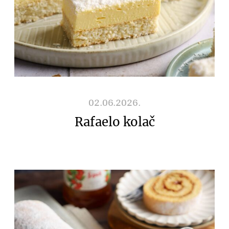
02.06.2026.
Rafaelo kolač