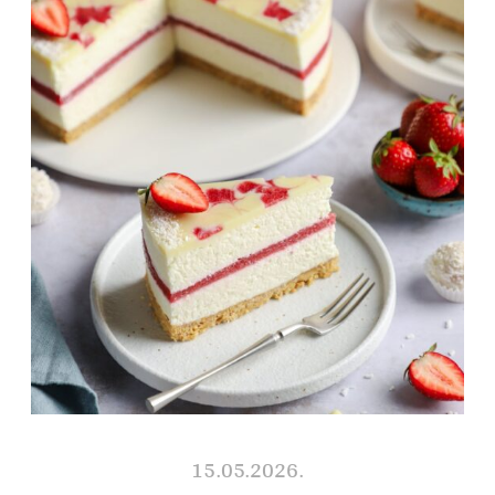
15.05.2026.