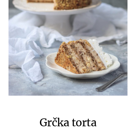
Grčka torta