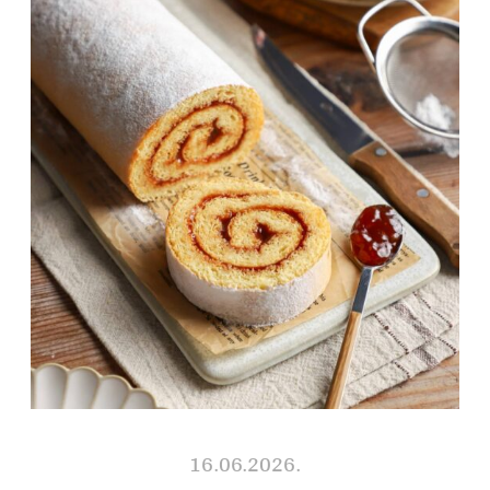
16.06.2026.