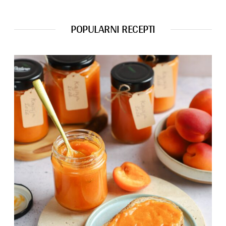
POPULARNI RECEPTI