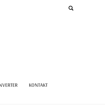
NVERTER
KONTAKT