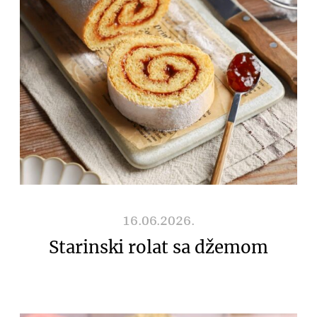
16.06.2026.
Starinski rolat sa džemom