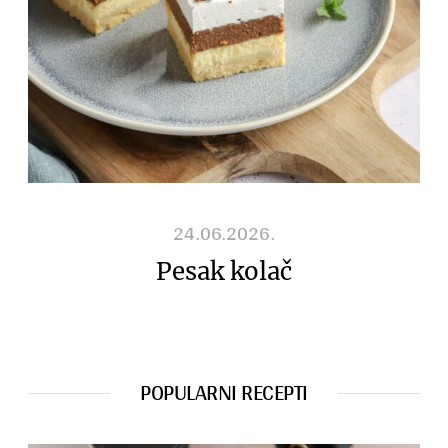
24.06.2026.
Pesak kolač
POPULARNI RECEPTI