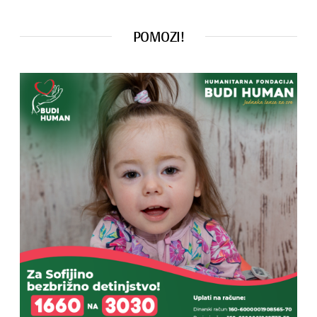
POMOZI!