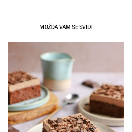
MOŽDA VAM SE SVIDI