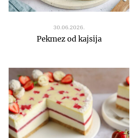
30.06.2026.
Pekmez od kajsija