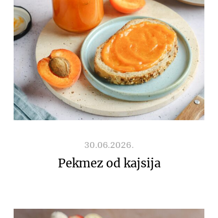
30.06.2026.
Pekmez od kajsija