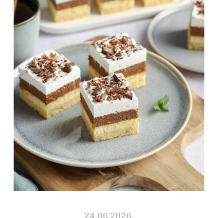
24.06.2026.