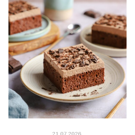
21.07.2026.