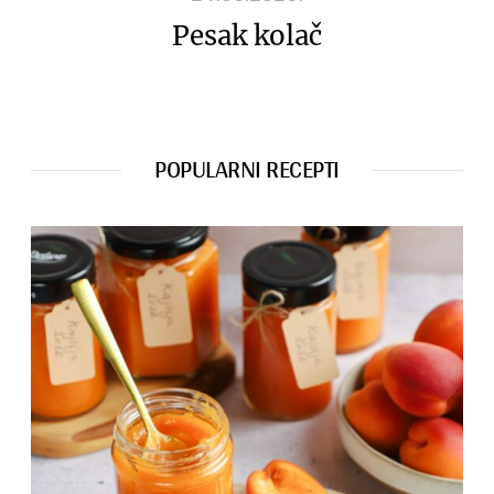
Pesak kolač
POPULARNI RECEPTI