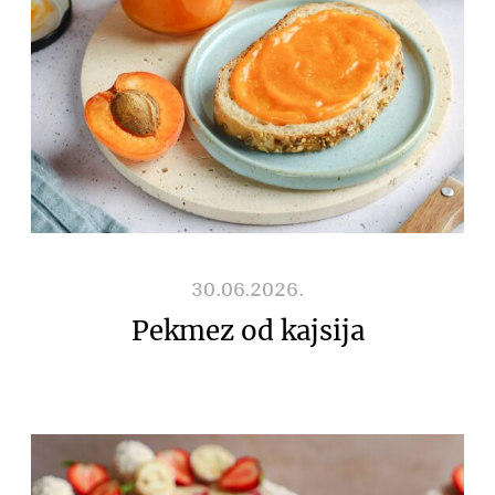
30.06.2026.
Pekmez od kajsija