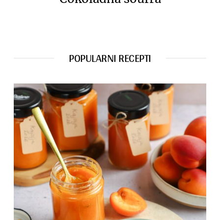
POPULARNI RECEPTI