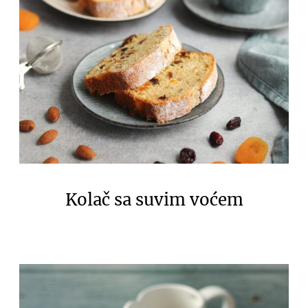
Kolač sa suvim voćem