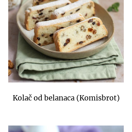
Kolač od belanaca (Komisbrot)