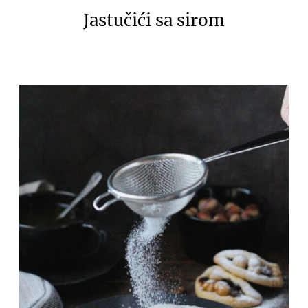
Jastučići sa sirom