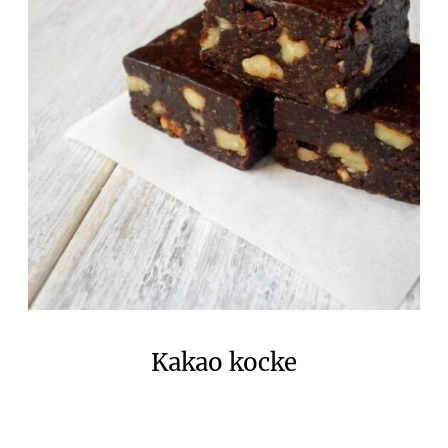
Kakao kocke