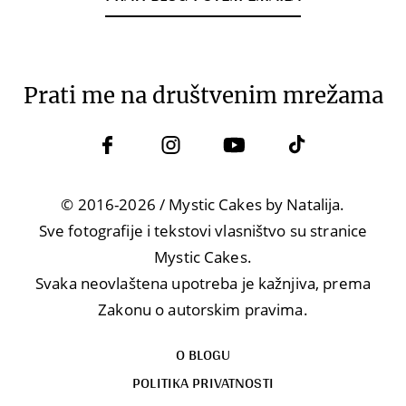
Prati me na društvenim mrežama
© 2016-2026 / Mystic Cakes by Natalija.
Sve fotografije i tekstovi vlasništvo su stranice
Mystic Cakes.
Svaka neovlaštena upotreba je kažnjiva, prema
Zakonu o autorskim pravima.
O BLOGU
POLITIKA PRIVATNOSTI