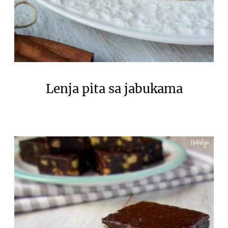
Lenja pita sa jabukama