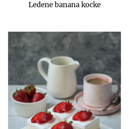
Ledene banana kocke