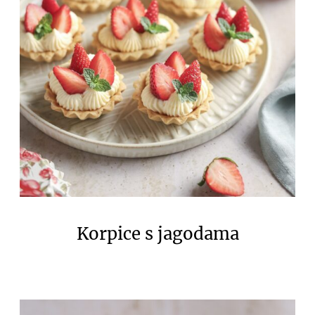
Korpice s jagodama