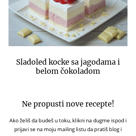
Sladoled kocke sa jagodama i
belom čokoladom
Ne propusti nove recepte!
Ako želiš da budeš u toku, klikni na dugme ispod i
prijavi se na moju mailing listu da pratiš blog i