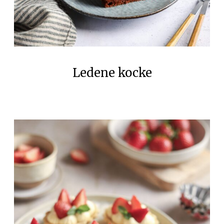
Ledene kocke