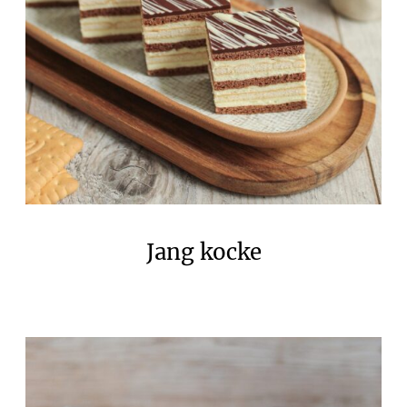
Jang kocke