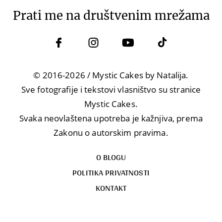
Prati me na društvenim mrežama
© 2016-2026 / Mystic Cakes by Natalija.
Sve fotografije i tekstovi vlasništvo su stranice
Mystic Cakes.
Svaka neovlaštena upotreba je kažnjiva, prema
Zakonu o autorskim pravima.
O BLOGU
POLITIKA PRIVATNOSTI
KONTAKT