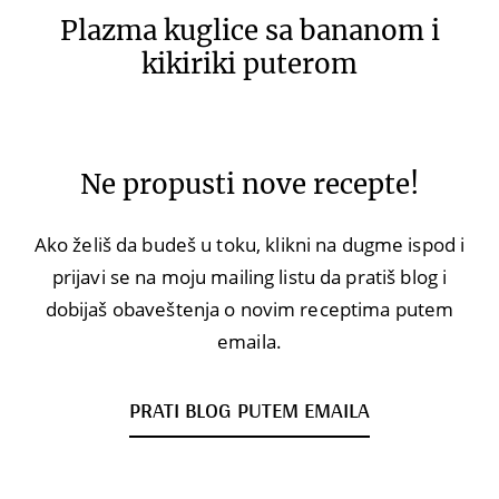
Plazma kuglice sa bananom i
kikiriki puterom
Ne propusti nove recepte!
Ako želiš da budeš u toku, klikni na dugme ispod i
prijavi se na moju mailing listu da pratiš blog i
dobijaš obaveštenja o novim receptima putem
emaila.
PRATI BLOG PUTEM EMAILA