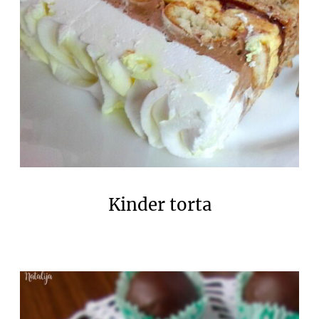
Kinder torta