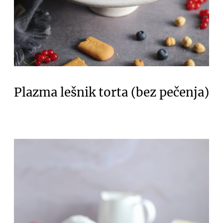
Plazma lešnik torta (bez pečenja)