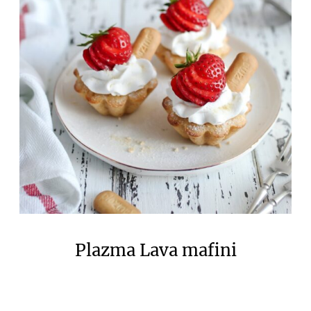
Plazma Lava mafini