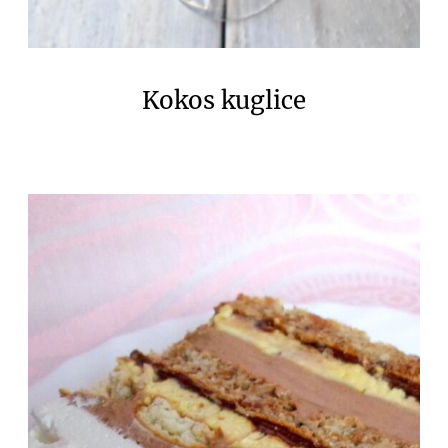
Kokos kuglice