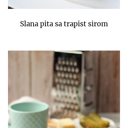
Slana pita sa trapist sirom