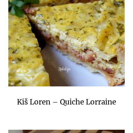
Kiš Loren – Quiche Lorraine