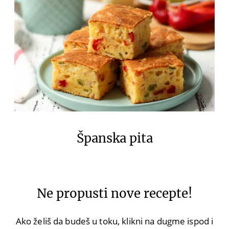
Španska pita
Ne propusti nove recepte!
Ako želiš da budeš u toku, klikni na dugme ispod i