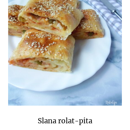
Slana rolat-pita