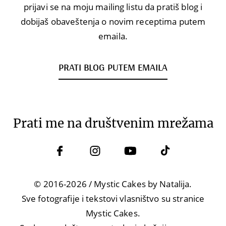
prijavi se na moju mailing listu da pratiš blog i
dobijaš obaveštenja o novim receptima putem
emaila.
PRATI BLOG PUTEM EMAILA
Prati me na društvenim mrežama
© 2016-2026 / Mystic Cakes by Natalija.
Sve fotografije i tekstovi vlasništvo su stranice
Mystic Cakes.