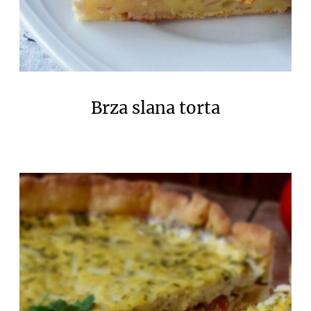
Brza slana torta