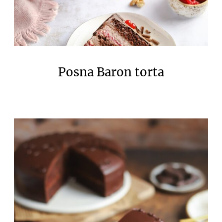
Posna Baron torta