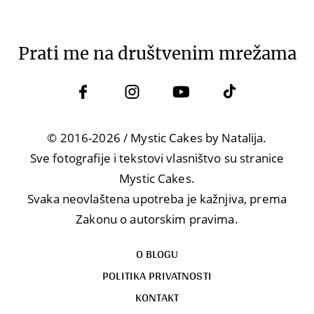
Prati me na društvenim mrežama
© 2016-2026 / Mystic Cakes by Natalija.
Sve fotografije i tekstovi vlasništvo su stranice
Mystic Cakes.
Svaka neovlaštena upotreba je kažnjiva, prema
Zakonu o autorskim pravima.
O BLOGU
POLITIKA PRIVATNOSTI
KONTAKT