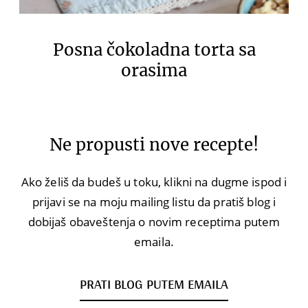
Posna čokoladna torta sa
orasima
Ne propusti nove recepte!
Ako želiš da budeš u toku, klikni na dugme ispod i
prijavi se na moju mailing listu da pratiš blog i
dobijaš obaveštenja o novim receptima putem
emaila.
PRATI BLOG PUTEM EMAILA