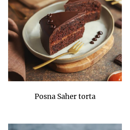
Posna Saher torta