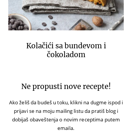
Kolačići sa bundevom i
čokoladom
Ne propusti nove recepte!
Ako želiš da budeš u toku, klikni na dugme ispod i
prijavi se na moju mailing listu da pratiš blog i
dobijaš obaveštenja o novim receptima putem
emaila.