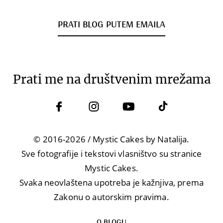
PRATI BLOG PUTEM EMAILA
Prati me na društvenim mrežama
© 2016-2026 / Mystic Cakes by Natalija.
Sve fotografije i tekstovi vlasništvo su stranice
Mystic Cakes.
Svaka neovlaštena upotreba je kažnjiva, prema
Zakonu o autorskim pravima.
O BLOGU