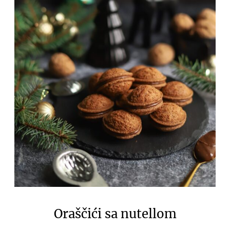
Oraščići sa nutellom