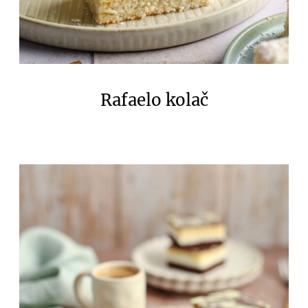
Rafaelo kolač