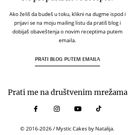
Ako želiš da budeš u toku, klikni na dugme ispod i
prijavi se na moju mailing listu da pratiš blog i
dobijaš obaveštenja o novim receptima putem
emaila.
PRATI BLOG PUTEM EMAILA
Prati me na društvenim mrežama
© 2016-2026 / Mystic Cakes by Natalija.