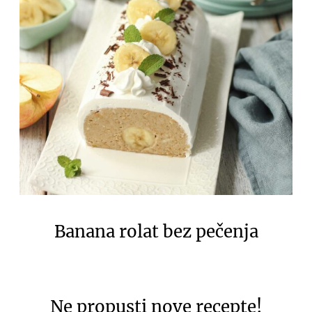
Banana rolat bez pečenja
Ne propusti nove recepte!