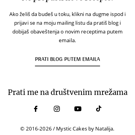
Ako želiš da budeš u toku, klikni na dugme ispod i
prijavi se na moju mailing listu da pratiš blog i
dobijaš obaveštenja o novim receptima putem
emaila.
PRATI BLOG PUTEM EMAILA
Prati me na društvenim mrežama
© 2016-2026 / Mystic Cakes by Natalija.