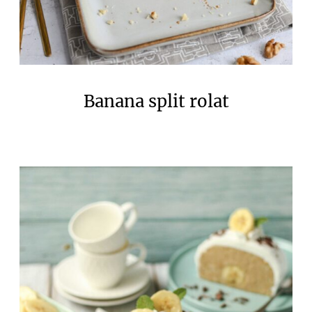
Banana split rolat