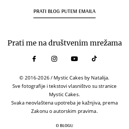
PRATI BLOG PUTEM EMAILA
Prati me na društvenim mrežama
© 2016-2026 / Mystic Cakes by Natalija.
Sve fotografije i tekstovi vlasništvo su stranice
Mystic Cakes.
Svaka neovlaštena upotreba je kažnjiva, prema
Zakonu o autorskim pravima.
O BLOGU