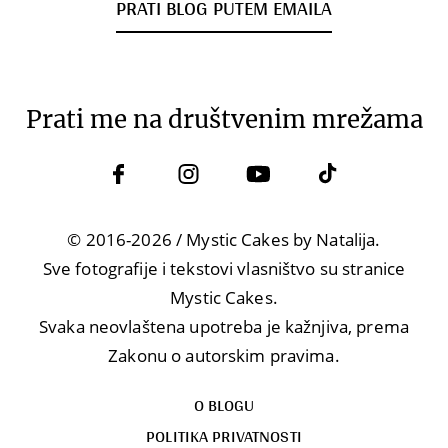
PRATI BLOG PUTEM EMAILA
Prati me na društvenim mrežama
© 2016-2026 / Mystic Cakes by Natalija.
Sve fotografije i tekstovi vlasništvo su stranice
Mystic Cakes.
Svaka neovlaštena upotreba je kažnjiva, prema
Zakonu o autorskim pravima.
O BLOGU
POLITIKA PRIVATNOSTI