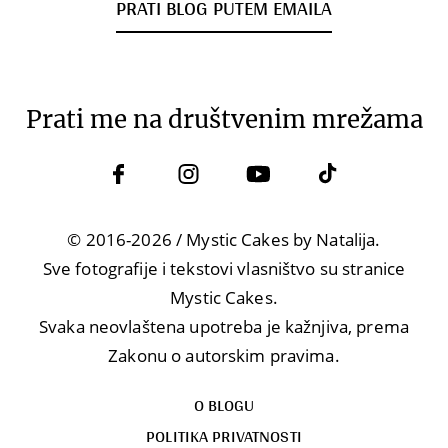
PRATI BLOG PUTEM EMAILA
Prati me na društvenim mrežama
© 2016-2026 / Mystic Cakes by Natalija.
Sve fotografije i tekstovi vlasništvo su stranice
Mystic Cakes.
Svaka neovlaštena upotreba je kažnjiva, prema
Zakonu o autorskim pravima.
O BLOGU
POLITIKA PRIVATNOSTI