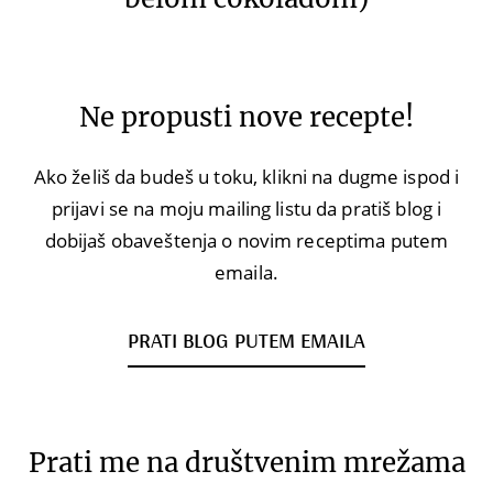
Ne propusti nove recepte!
Ako želiš da budeš u toku, klikni na dugme ispod i
prijavi se na moju mailing listu da pratiš blog i
dobijaš obaveštenja o novim receptima putem
emaila.
PRATI BLOG PUTEM EMAILA
Prati me na društvenim mrežama