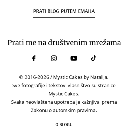
PRATI BLOG PUTEM EMAILA
Prati me na društvenim mrežama
© 2016-2026 / Mystic Cakes by Natalija.
Sve fotografije i tekstovi vlasništvo su stranice
Mystic Cakes.
Svaka neovlaštena upotreba je kažnjiva, prema
Zakonu o autorskim pravima.
O BLOGU