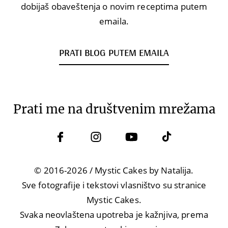
dobijaš obaveštenja o novim receptima putem
emaila.
PRATI BLOG PUTEM EMAILA
Prati me na društvenim mrežama
© 2016-2026 / Mystic Cakes by Natalija.
Sve fotografije i tekstovi vlasništvo su stranice
Mystic Cakes.
Svaka neovlaštena upotreba je kažnjiva, prema