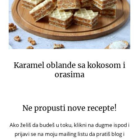
Karamel oblande sa kokosom i
orasima
Ne propusti nove recepte!
Ako želiš da budeš u toku, klikni na dugme ispod i
prijavi se na moju mailing listu da pratiš blog i