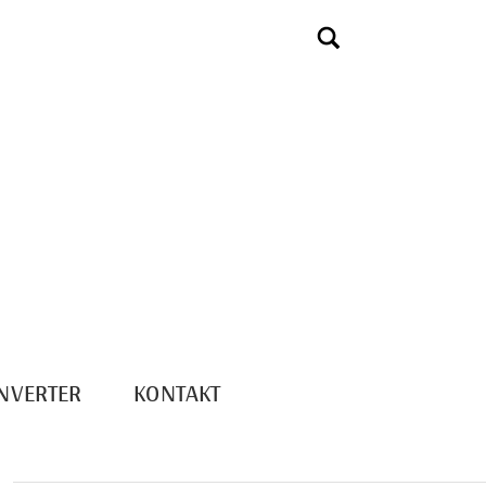
NVERTER
KONTAKT