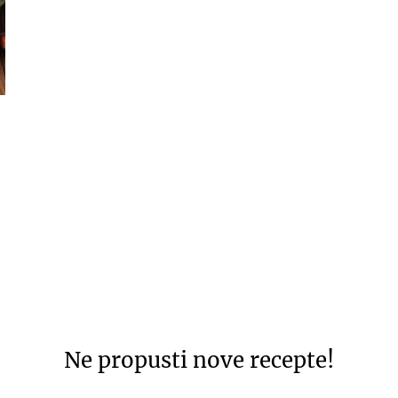
Ne propusti nove recepte!