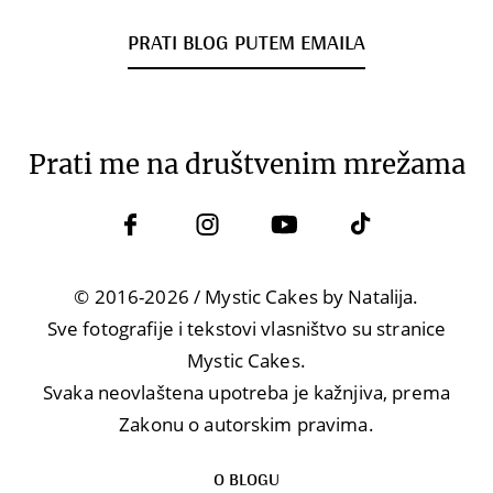
PRATI BLOG PUTEM EMAILA
Prati me na društvenim mrežama
© 2016-2026 / Mystic Cakes by Natalija.
Sve fotografije i tekstovi vlasništvo su stranice
Mystic Cakes.
Svaka neovlaštena upotreba je kažnjiva, prema
Zakonu o autorskim pravima.
O BLOGU