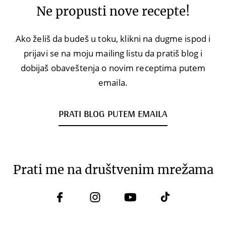
Ne propusti nove recepte!
Ako želiš da budeš u toku, klikni na dugme ispod i
prijavi se na moju mailing listu da pratiš blog i
dobijaš obaveštenja o novim receptima putem
emaila.
PRATI BLOG PUTEM EMAILA
Prati me na društvenim mrežama