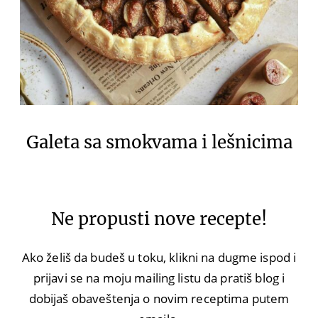
Galeta sa smokvama i lešnicima
Ne propusti nove recepte!
Ako želiš da budeš u toku, klikni na dugme ispod i
prijavi se na moju mailing listu da pratiš blog i
dobijaš obaveštenja o novim receptima putem