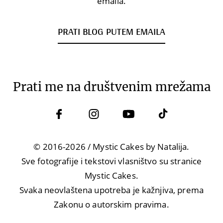
emaila.
PRATI BLOG PUTEM EMAILA
Prati me na društvenim mrežama
© 2016-2026 / Mystic Cakes by Natalija.
Sve fotografije i tekstovi vlasništvo su stranice
Mystic Cakes.
Svaka neovlaštena upotreba je kažnjiva, prema
Zakonu o autorskim pravima.