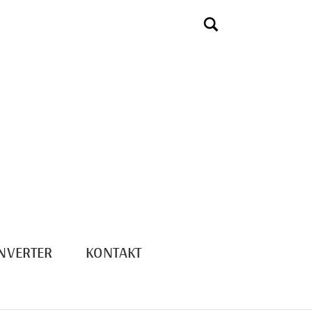
NVERTER
KONTAKT