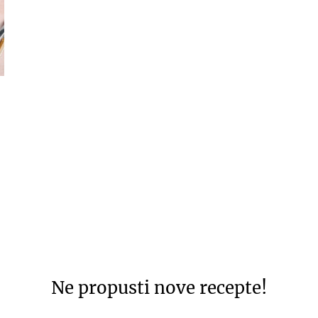
Ne propusti nove recepte!