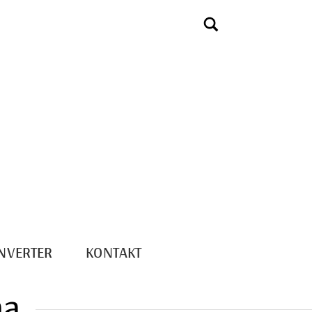
NVERTER
KONTAKT
ma