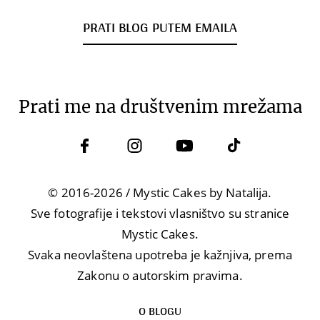
PRATI BLOG PUTEM EMAILA
Prati me na društvenim mrežama
© 2016-2026 / Mystic Cakes by Natalija.
Sve fotografije i tekstovi vlasništvo su stranice
Mystic Cakes.
Svaka neovlaštena upotreba je kažnjiva, prema
Zakonu o autorskim pravima.
O BLOGU