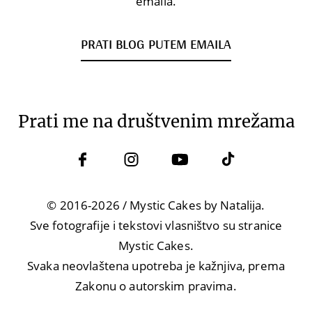
emaila.
PRATI BLOG PUTEM EMAILA
Prati me na društvenim mrežama
© 2016-2026 / Mystic Cakes by Natalija.
Sve fotografije i tekstovi vlasništvo su stranice
Mystic Cakes.
Svaka neovlaštena upotreba je kažnjiva, prema
Zakonu o autorskim pravima.