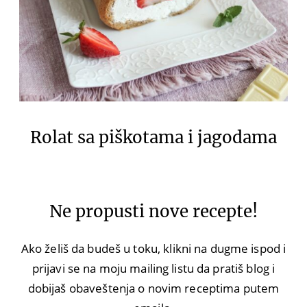
Rolat sa piškotama i jagodama
Ne propusti nove recepte!
Ako želiš da budeš u toku, klikni na dugme ispod i
prijavi se na moju mailing listu da pratiš blog i
dobijaš obaveštenja o novim receptima putem