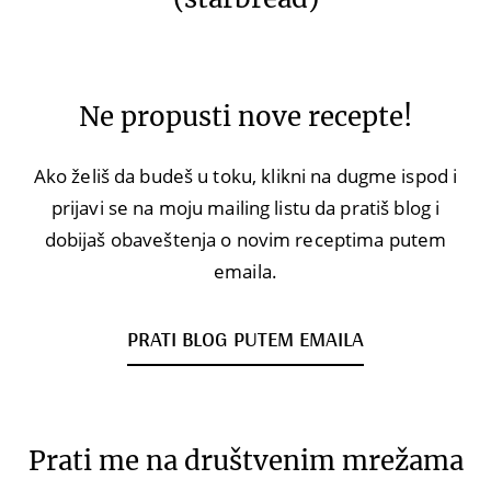
Ne propusti nove recepte!
Ako želiš da budeš u toku, klikni na dugme ispod i
prijavi se na moju mailing listu da pratiš blog i
dobijaš obaveštenja o novim receptima putem
emaila.
PRATI BLOG PUTEM EMAILA
Prati me na društvenim mrežama