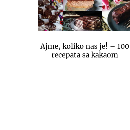
Ajme, koliko nas je! – 100
recepata sa kakaom