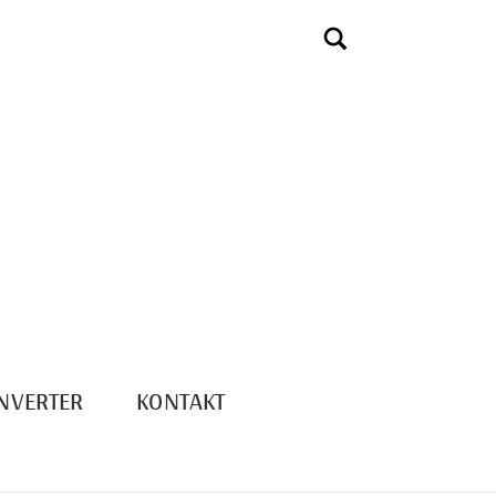
NVERTER
KONTAKT