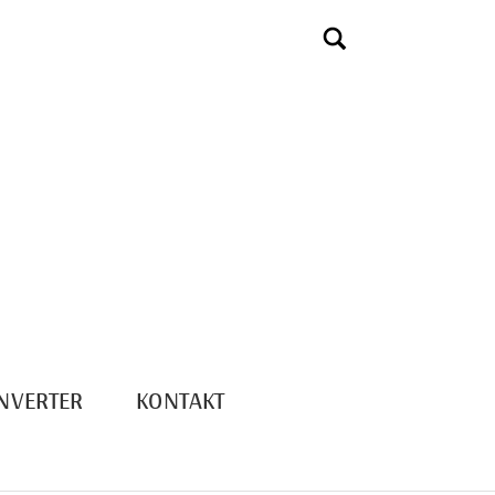
NVERTER
KONTAKT